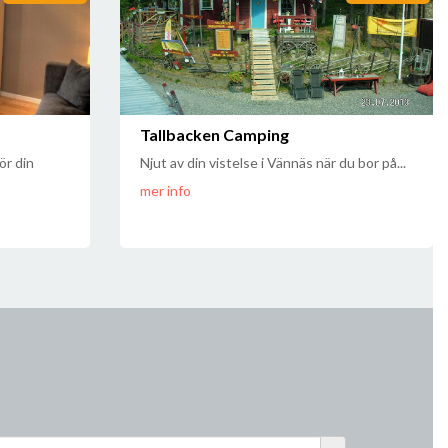
Tallbacken Camping
ör din
Njut av din vistelse i Vännäs när du bor på...
mer info